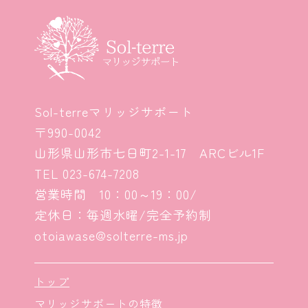
Sol-terreマリッジサポート
〒990-0042
山形県山形市七日町2-1-17 ARCビル1F
TEL
023-674-7208
営業時間 10：00～19：00/
定休日：毎週水曜/完全予約制
otoiawase@solterre-ms.jp
トップ
マリッジサポートの特徴