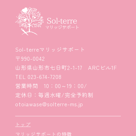
Sol-terreマリッジサポート
〒990-0042
山形県山形市七日町2-1-17 ARCビル1F
TEL
023-674-7208
営業時間 10：00～19：00/
定休日：毎週水曜/完全予約制
otoiawase@solterre-ms.jp
トップ
マリッジサポートの特徴