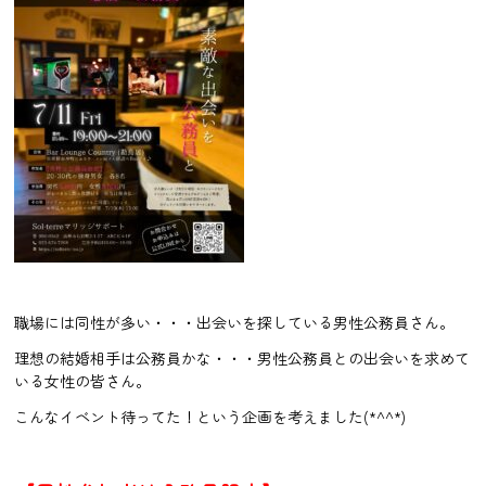
職場には同性が多い・・・出会いを探している男性公務員さん。
理想の結婚相手は公務員かな・・・男性公務員との出会いを求めて
いる女性の皆さん。
こんなイベント待ってた！という企画を考えました(*^^*)