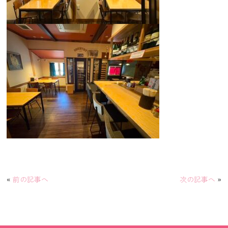
«
前の記事へ
次の記事へ
»