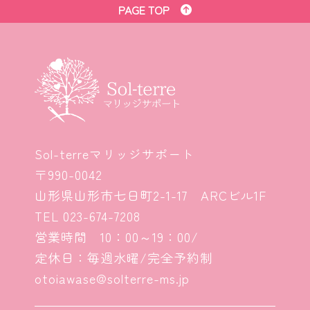
PAGE TOP
Sol-terreマリッジサポート
〒990-0042
山形県山形市七日町2-1-17 ARCビル1F
TEL
023-674-7208
営業時間 10：00～19：00/
定休日：毎週水曜/完全予約制
otoiawase@solterre-ms.jp