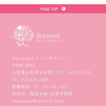
PAGE TOP
Sol-terreマリッジサポート
〒990-0042
山形県山形市七日町2-1-17 ARCビル1F
TEL
023-674-7208
営業時間 10：00～19：00/
定休日：毎週水曜/完全予約制
otoiawase@solterre-ms.jp