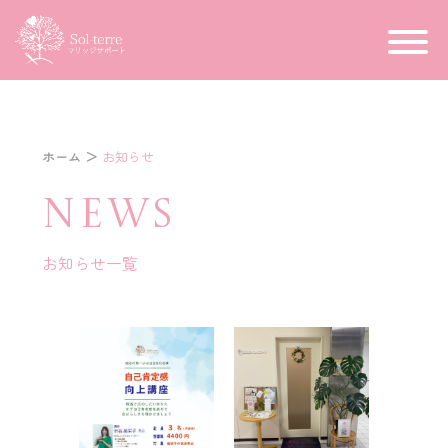
ホーム
＞
お知らせ
NEWS
お知らせ一覧