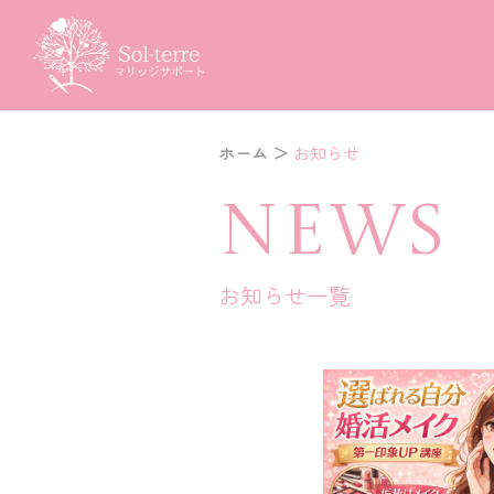
ホーム
＞
お知らせ
NEWS
お知らせ一覧